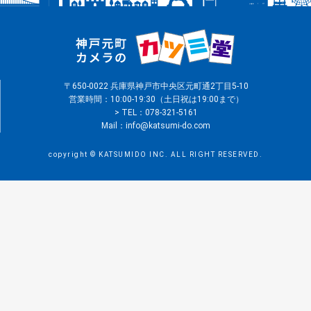
〒650-0022 兵庫県神戸市中央区元町通2丁目5-10
営業時間：10:00-19:30（土日祝は19:00まで）
> TEL：078-321-5161
Mail：
info@katsumi-do.com
copyright © KATSUMIDO INC. ALL RIGHT RESERVED.